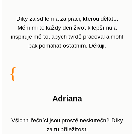
Díky za sdílení a za práci, kterou děláte.
Mění mi to každý den život k lepšímu a
inspiruje mě to, abych tvrdě pracoval a mohl
pak pomáhat ostatním. Děkuji.
{
Adriana
Všichni řečníci jsou prostě neskuteční! Díky
za tu příležitost.