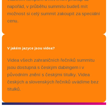
napořád, v průběhu summitu budeš mít
možnost si celý summit zakoupit za speciální
cenu.
V jakém jazyce jsou videa?
Videa všech zahraničních řečníků summitu
jsou dostupná s českým dabingem i v
původním znění s českými titulky. Videa
českých a slovenských řečníků uvádíme bez
titulků.