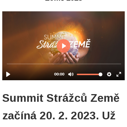
Summit Strážců Země
začíná 20. 2. 2023. Už