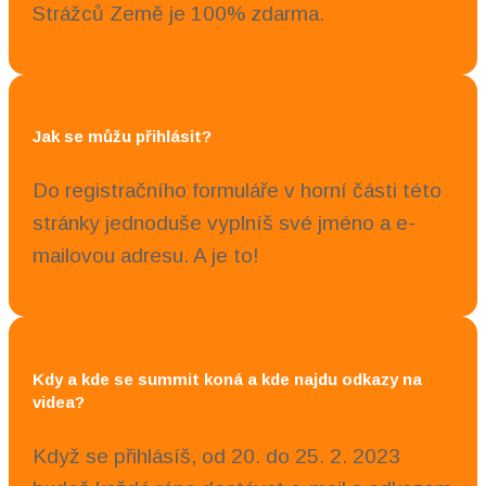
Strážců Země je 100% zdarma.
Jak se můžu přihlásit?
Do registračního formuláře v horní části této
stránky jednoduše vyplníš své jméno a e-
mailovou adresu. A je to!
Kdy a kde se summit koná a kde najdu odkazy na
videa?
Když se přihlásíš, od 20. do 25. 2. 2023